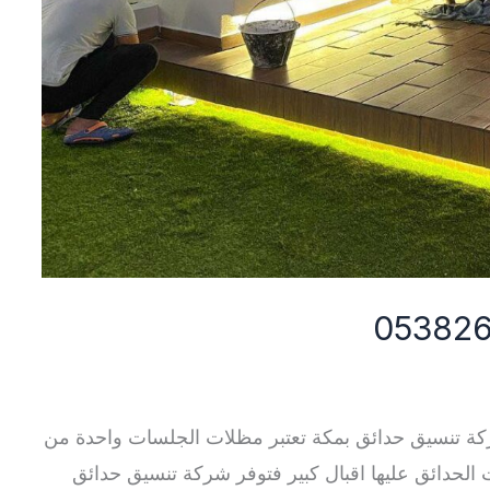
 تنسيق حدائق بمكة تعتبر مظلات الجلسات واحدة من
الحدائق عليها اقبال كبير فتوفر شركة تنسيق حدائق