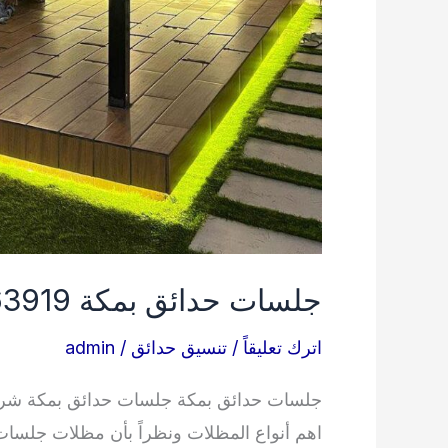
جلسات حدائق بمكة 0538263919
اترك تعليقاً
/
تنسيق حدائق
/
admin
جلسات حدائق بمكة جلسات حدائق بمكة شركة
اهم أنواع المظلات ونظراً بأن مظلات جلسات 