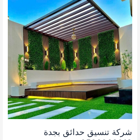
شركة تنسيق حدائق بجدة