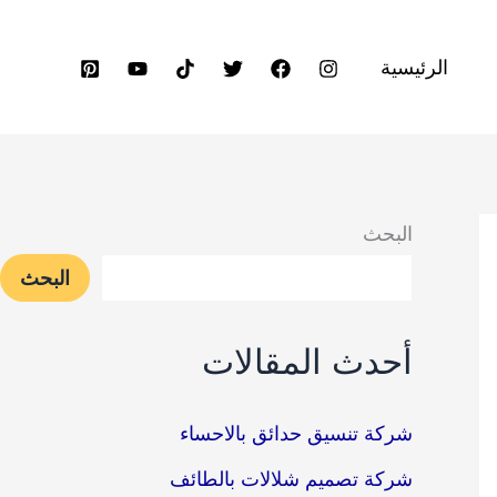
الرئيسية
البحث
البحث
أحدث المقالات
شركة تنسيق حدائق بالاحساء
شركة تصميم شلالات بالطائف