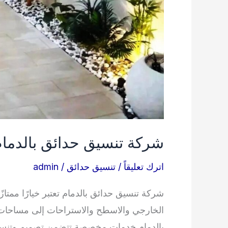
شركة تنسيق حدائق بالدمام 62674319
اترك تعليقاً
/
تنسيق حدائق
/
admin
شركة تنسيق حدائق بالدمام تعتبر خيارًا ممتاز
الخارجي والاسطح والاستراحات إلى مساحا
بالدمام خدمات مخصصة تتضمن تصميم وتنسيق ا