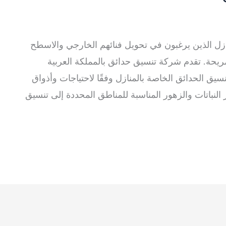
منازل الذين يرغبون في تحويل فنائهم الخارجي والاسطح
حة. تقدم شركة تنسيق حدائق بالمملكة العربية
الحدائق الخاصة بالمنازل وفقًا لاحتياجات وأذواق
ر النباتات والزهور المناسبة للمناطق المحددة إلى تنسيق