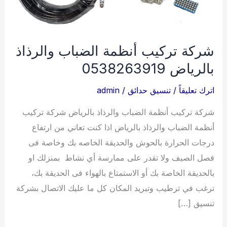
شركة تركيب أنظمة الضباب والرذاذ
بالرياض 0538263919
اترك تعليقاً
/
تنسيق حدائق
/
admin
شركة تركيب أنظمة الضباب والرذاذ بالرياض شركة تركيب
أنظمة الضباب والرذاذ بالرياض اذا كنت تعاني من ارتفاع
درجات الحرارة بالحوش والحديقة الخاصه بك وخاصة فى
فصل الصيف ولا تقدر على ممارسة أي نشاط بمنزلك او
بالحديقة الخاصة بك أو الاستمتاع بالهواء فى الحديقة بك،
ترغب في ترطيب وتبريد المكان كل ما عليك الاتصال بشركة
تنسيق […]