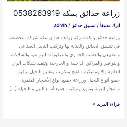
زراعة حدائق بمكة 0538263919
اترك تعليقاً
/
تنسيق حدائق
/
admin
زراعة حدائق بمكة شركة زراعة حدائق مكة شركة متخصصة
في تنسيق الحدائق والعناية بها وتركيب النجيل الصناعي
والطبيعي والعشب الجداري والديكورات الزراعية والشلالات
والنوافير والمراكن الداخلية و الخارجية وتنفيذ شبكات الري
العادية والاتوماتيكية وتلقيح وتكريب وتقليم النخيل تركيب
جميع أنواع النجيل وزراعة جميع أنواع الأشجار المثمرة
واشجار الزينة وتوريد وتركيب جميع أنواع الثيل و النجيلة […]
زراعة
قراءة المزيد »
حدائق
بمكة