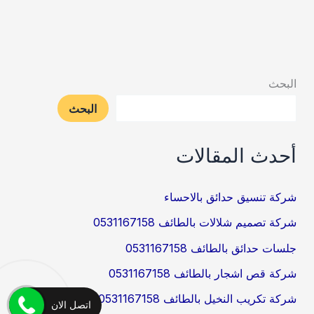
0538263919
البحث
البحث
أحدث المقالات
شركة تنسيق حدائق بالاحساء
شركة تصميم شلالات بالطائف 0531167158
جلسات حدائق بالطائف 0531167158
شركة قص اشجار بالطائف 0531167158
شركة تكريب النخيل بالطائف 0531167158
اتصل الان