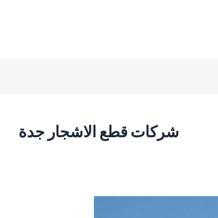
شركات قطع الاشجار جدة