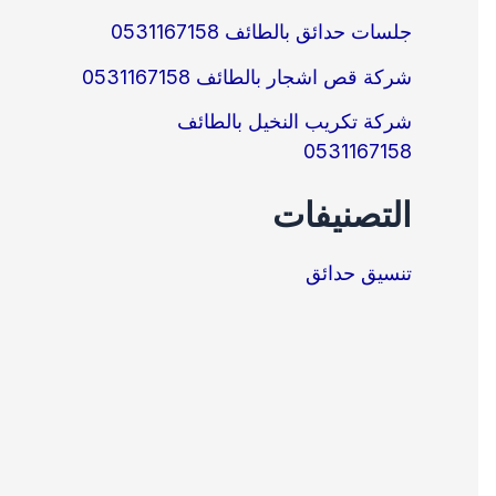
جلسات حدائق بالطائف 0531167158
شركة قص اشجار بالطائف 0531167158
شركة تكريب النخيل بالطائف
0531167158
التصنيفات
تنسيق حدائق