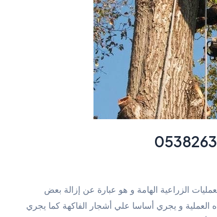
يات الزراعية الهامة و هو عبارة عن إزالة بعض
 العملية و يجري أساسا علي أشجار الفاكهة كما يجري