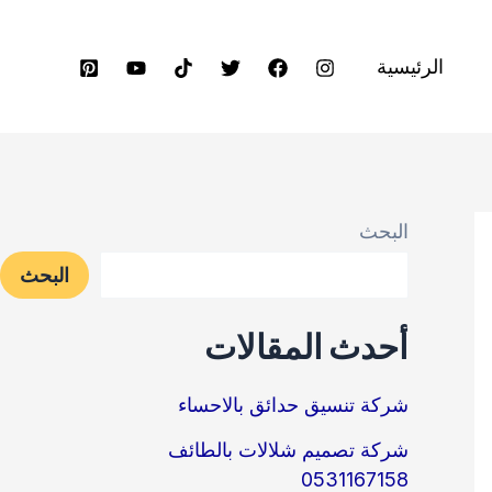
الرئيسية
البحث
البحث
أحدث المقالات
شركة تنسيق حدائق بالاحساء
شركة تصميم شلالات بالطائف
0531167158