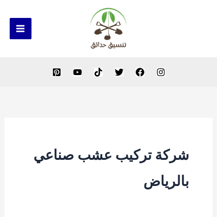
خطي
لى
لمحتوى
شركة تركيب عشب صناعي
بالرياض