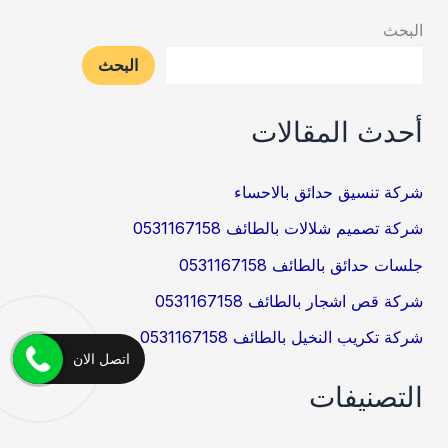
البحث
البحث
أحدث المقالات
شركة تنسيق حدائق بالاحساء
شركة تصميم شلالات بالطائف 0531167158
جلسات حدائق بالطائف 0531167158
شركة قص اشجار بالطائف 0531167158
شركة تكريب النخيل بالطائف 0531167158
اتصل الان
التصنيفات