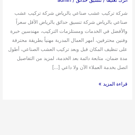
شركة تركيب عشب صناعي بالرياض شركة تركيب عشب
صناعي بالرياض شركة تنسيق حدائق بالرياض الأقل سعراً
والأفضل في الخدمات ومستلزمات التركيب، مهندسين خبرة
وفنين محترفين، أمهر العمال المدربة مهنياً بطريقة محترفة
على تنظيف المكان قبل وبعد تركيب العشب الصناعي، أطول
مدة ضمان، متابعة دائمة بعد الخدمة، لمزيد من التفاصيل
اتصل بخدمة العملاء الآن ولا داعي […]
شركة
قراءة المزيد »
تركيب
عشب
صناعي
بالرياض
0538263919