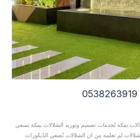
ات بمكة لخدمات تصميم وتوريد الشلالات بمكة تسعي
لشلالات لم تعلمه من ان الشلالات تُضفي الدّيكورات