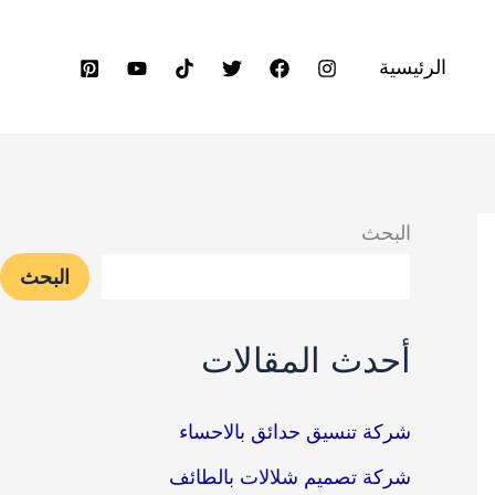
الرئيسية
البحث
البحث
أحدث المقالات
شركة تنسيق حدائق بالاحساء
شركة تصميم شلالات بالطائف