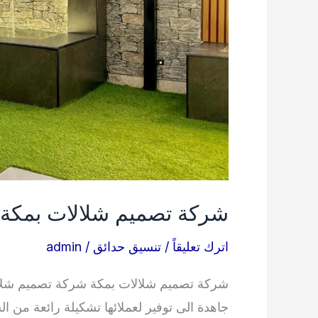
شركة تصميم شلالات بمكة 0538263919
اترك تعليقاً
/
تنسيق حدائق
/
admin
شركة تصميم شلالات بمكة شركة تصميم شلال
جاهدة الى توفير لعملائها تشكيلة رائعة من ا