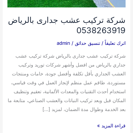
شركة تركيب عشب جدارى بالرياض
0538263919
اترك تعليقاً
/
تنسيق حدائق
/
admin
شركة تركيب عشب جدارى بالرياض شركة تركيب عشب
جداري بالرياض من افضل وأشهر شركات توريد وتركيب
العشب الجداري بأقل تكلفة وأفضل جودة، خامات ومنتجات
مستوردة، طاقم عمل منظم لإنجاز العمل في وقت قياسي،
استخدام أحدث التقنيات والمعدات الألمانية، تعقيم وتنظيف
المكان قبل وبعد تركيب النباتات والعشب الصناعي، متابعة ما
بعد الخدمة وطوال مدة الضمان، لمزيد […]
شركة
قراءة المزيد »