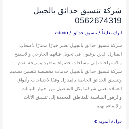
شركة تنسيق حدائق بالجبيل
0562674319
اترك تعليقاً
/
تنسيق حدائق
/
admin
شركة تنسيق حدائق بالجبيل تعتبر خيارًا ممتازًا لأصحاب
المنازل الذين يرغبون في تحويل فنائهم الخارجي والاسطح
والاستراحات إلى مساحات خضراء ساحرة ومريحة تقدم
شركة تنسيق حدائق بالجبيل خدمات مخصصة تتضمن تصميم
وتنسيق الحدائق الخاصة بالمنازل وفقًا لاحتياجات وأذواق
العملاء تعتني شركتنا بكل التفاصيل من اختيار النباتات
والزهور المناسبة للمناطق المحددة إلى تنسيق الأثاث
والإضاءة تهتم
شركة
قراءة المزيد »