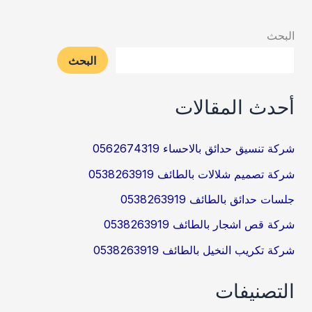
البحث
البحث
أحدث المقالات
شركة تنسيق حدائق بالاحساء 0562674319
شركة تصميم شلالات بالطائف 0538263919
جلسات حدائق بالطائف 0538263919
شركة قص اشجار بالطائف 0538263919
شركة تكريب النخيل بالطائف 0538263919
التصنيفات