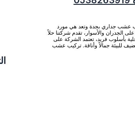
عشب جداري بجدة وتعد هي مورد
الجدران والأسوار، تقدم شركتنا حلاً
اخلية بأسلوب فريد، تعتمد الشركة على
تضيف للبيئة جمالاً وأناقة. تركيب عشب
ال