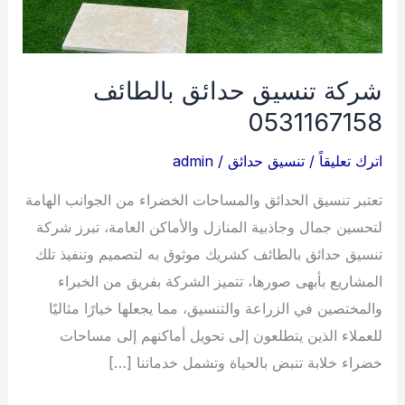
شركة تنسيق حدائق بالطائف
0531167158
اترك تعليقاً
/
تنسيق حدائق
/
admin
تعتبر تنسيق الحدائق والمساحات الخضراء من الجوانب الهامة
لتحسين جمال وجاذبية المنازل والأماكن العامة، تبرز شركة
تنسيق حدائق بالطائف كشريك موثوق به لتصميم وتنفيذ تلك
المشاريع بأبهى صورها، تتميز الشركة بفريق من الخبراء
والمختصين في الزراعة والتنسيق، مما يجعلها خيارًا مثاليًا
للعملاء الذين يتطلعون إلى تحويل أماكنهم إلى مساحات
خضراء خلابة تنبض بالحياة وتشمل خدماتنا […]