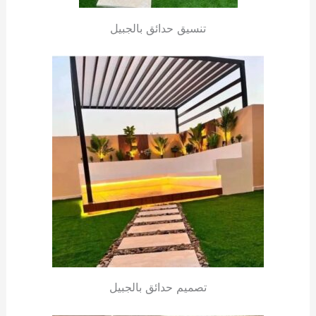
تنسيق حدائق بالجبيل
تصميم حدائق بالجبيل