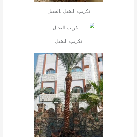
تكريب النخيل بالجبيل
تكريب النخيل