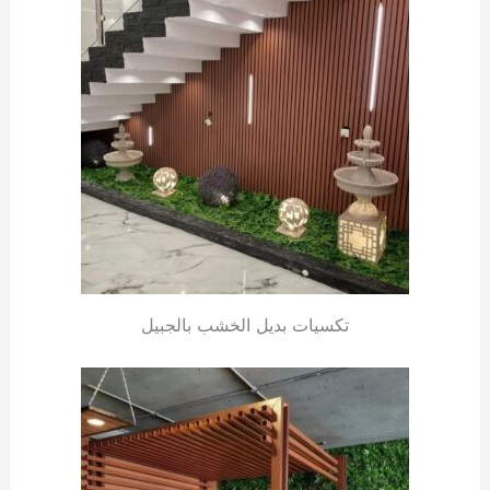
تكسيات بديل الخشب بالجبيل