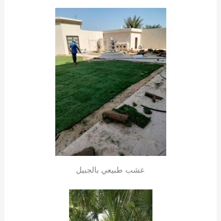
عشب طبيعي بالجبيل