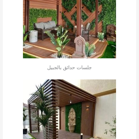
جلسات حدائق بالجبيل