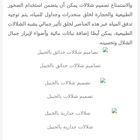
والاستمتاع
تصميم شلالات يمكن أن يتضمن استخدام الصخور
الطبيعية والحجارة لخلق منحدرات وجداول للمياه، يتم توجيه
تدفق المياه عبر هذه العناصر لخلق تأثير جمالي يشبه الشلالات
الطبيعية، يمكن أيضًا إضافة نباتات مائية وأضواء لإبراز جمال
الشلال وتحسينه.
تصاميم شلالات حدائق بالجبيل
تصميم شلالات بالجبيل
شلالات جدارية بالجبيل