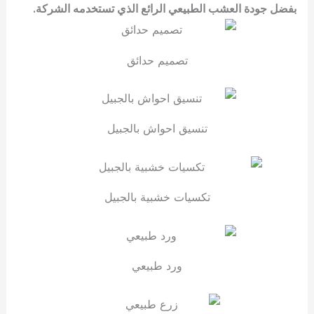
بفضل جودة العشب الطبيعي الرائع الذي تستخدمه الشركة.
تصميم حدائق
تنسيق احواش بالجبيل
تكسيات خشبية بالجبيل
ورد طبيعي