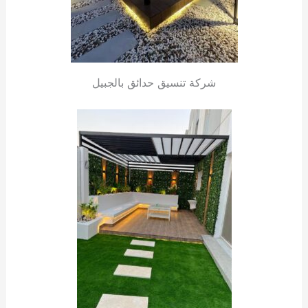
شركة تنسيق حدائق بالجبيل