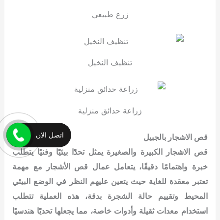
زرع طبيعي
تنظيف النخيل
زراعة حدائق منزلية
اتصل الان
قص الاشجار بالجبيل
قص الاشجار الكبيرة والصغيرة يمثل تحدًا بيئيًا وفنيًا يتطلب
خبرة واهتمامًا دقيقًا، يتعامل عمال قص الأشجار مع مهمة
تعتبر معقدة للغاية
حيث يتعين عليهم النظر في الوضع البيئي
المحيط وتقييم حالة الشجرة بدقة، هذه العملية تتطلب
استخدام معدات ثقيلة وأدوات خاصة، مما يجعلها تحديًا هندسيًا