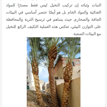
النبات وثباته
إن تركيب النخيل ليس فقط مصدرًا للمواد
الغذائية والمواد الخام بل هو أيضًا عنصر أساسي في البيئات
الجافة والصحارى
حيث يساهم في ترسيخ التربة والمحافظة
على التوازن البيئي، تعكس هذه العملية التكيف الرائع للنخيل
مع البيئات الصعبة.