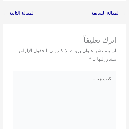
→
المقالة السابقة
المقالة التالية
←
اترك تعليقاً
لن يتم نشر عنوان بريدك الإلكتروني.
الحقول الإلزامية
مشار إليها بـ
*
اكتب
هنا...