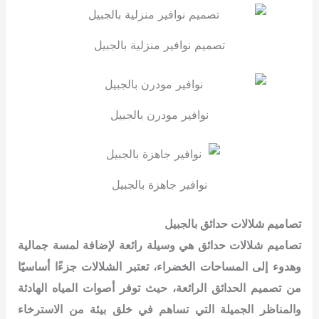
تصميم نوافير منزلية بالجبيل
نوافير مودرن بالجبيل
نوافير جاهزة بالجبيل
تصاميم شلالات حدائق بالجبيل
تصاميم شلالات حدائق هي وسيلة رائعة لإضافة لمسة جمالية
وهدوء إلى المساحات الخضراء، تعتبر الشلالات جزءًا أساسيًا
من تصميم الحدائق الرائعة، حيث توفر أصوات المياه الهادئة
والمناظر الجميلة التي تساهم في خلق بيئة من الاسترخاء