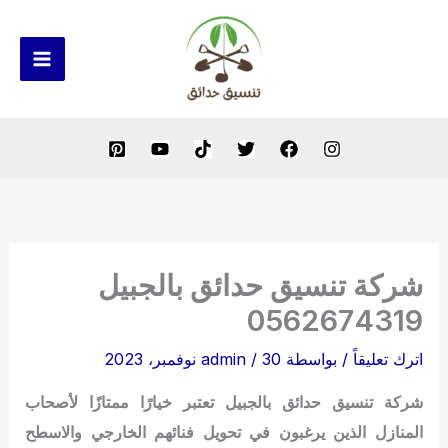
خطي
لى
لمحتوى
شركة تنسيق حدائق بالجبيل
0562674319
اترك تعليقاً
/ بواسطة
30 نوفمبر، 2023
/
admin
شركة تنسيق حدائق بالجبيل تعتبر خيارًا ممتازًا لأصحاب
المنازل الذين يرغبون في تحويل فنائهم الخارجي والاسطح