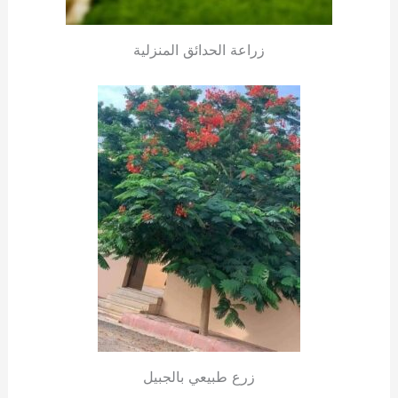
زراعة الحدائق المنزلية
زرع طبيعي بالجبيل