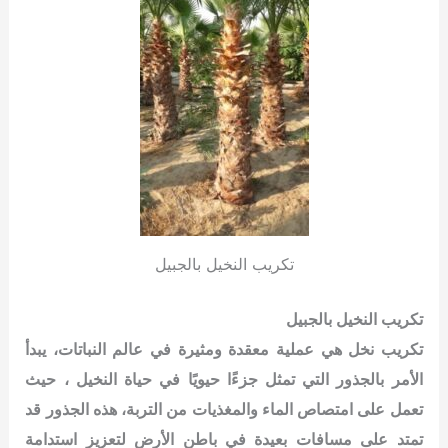
تكريب النخيل بالجبيل
تكريب النخيل بالجبيل
تكريب نخل هي عملية معقدة ومثيرة في عالم النباتات، يبدأ
الأمر بالجذور التي تمثل جزءًا حيويًا في حياة النخيل ،
حيث
تعمل على امتصاص الماء والمغذيات من التربة، هذه الجذور قد
تمتد على مسافات بعيدة في باطن الأرض لتعزيز استدامة