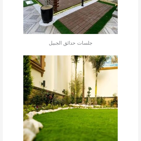
جلسات حدائق الجبيل