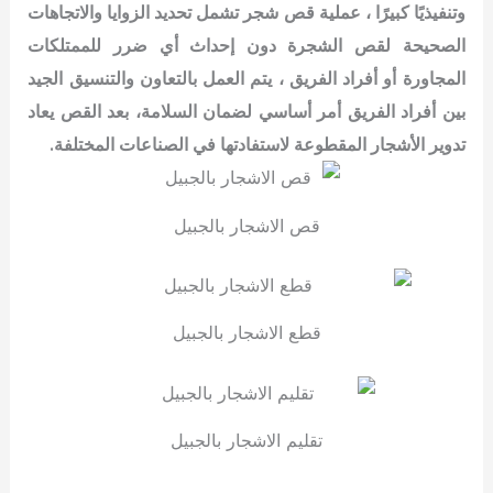
وتنفيذيًا كبيرًا ،
عملية قص شجر تشمل تحديد الزوايا والاتجاهات
الصحيحة لقص الشجرة دون إحداث أي ضرر للممتلكات
المجاورة أو أفراد الفريق ،
يتم العمل بالتعاون والتنسيق الجيد
بين أفراد الفريق أمر أساسي لضمان السلامة، بعد القص يعاد
تدوير الأشجار المقطوعة لاستفادتها في الصناعات المختلفة.
قص الاشجار بالجبيل
قطع الاشجار بالجبيل
تقليم الاشجار بالجبيل