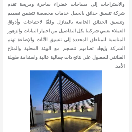
والاستراحات إلى مساحات خضراء ساحرة ومريحة
تقدم
شركة تنسيق حدائق بالجبيل خدمات مخصصة تتضمن تصميم
وتنسيق الحدائق الخاصة بالمنازل وفقًا لاحتياجات وأذواق
العملاء
تعتني شركتنا بكل التفاصيل من اختيار النباتات والزهور
المناسبة للمناطق المحددة إلى تنسيق الأثاث والإضاءة
تهتم
الشركة بإيجاد تصاميم تنسجم مع البيئة المحلية والمناخ
الطائفي للحصول على نتائج ذات جمالية عالية واستدامة طويلة
الأمد.