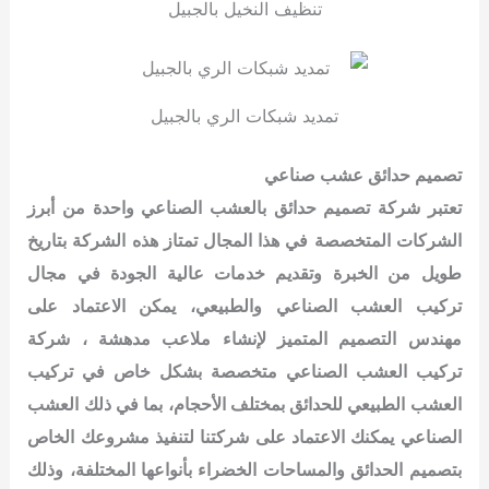
تنظيف النخيل بالجبيل
تمديد شبكات الري بالجبيل
تصميم حدائق عشب صناعي
تعتبر شركة تصميم حدائق بالعشب الصناعي واحدة من أبرز
الشركات المتخصصة في هذا المجال
تمتاز هذه الشركة بتاريخ
طويل من الخبرة وتقديم خدمات عالية الجودة في مجال
تركيب العشب الصناعي والطبيعي، يمكن الاعتماد على
مهندس التصميم المتميز لإنشاء ملاعب مدهشة ،
شركة
تركيب العشب الصناعي متخصصة بشكل خاص في تركيب
العشب الطبيعي للحدائق بمختلف الأحجام، بما في ذلك العشب
الصناعي
يمكنك الاعتماد على شركتنا لتنفيذ مشروعك الخاص
بتصميم الحدائق والمساحات الخضراء بأنواعها المختلفة، وذلك